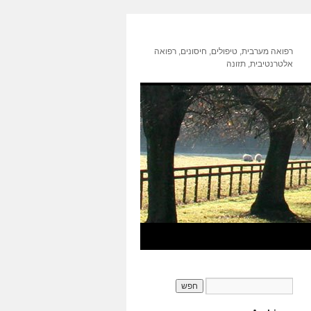
רפואה מערבית, טיפולים, חיסונים, רפואה
אלטרנטיבית, תזונה