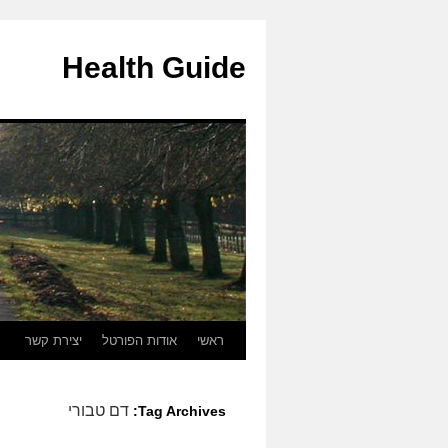
Health Guide
ראשי
אודות הפורטל
יצירת קשר
Skip
to
דם טבורי
Tag Archives:
content