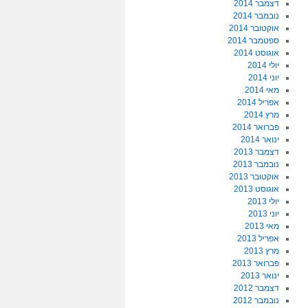
דצמבר 2014
נובמבר 2014
אוקטובר 2014
ספטמבר 2014
אוגוסט 2014
יולי 2014
יוני 2014
מאי 2014
אפריל 2014
מרץ 2014
פברואר 2014
ינואר 2014
דצמבר 2013
נובמבר 2013
אוקטובר 2013
אוגוסט 2013
יולי 2013
יוני 2013
מאי 2013
אפריל 2013
מרץ 2013
פברואר 2013
ינואר 2013
דצמבר 2012
נובמבר 2012