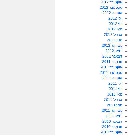
אוקטובר 2012
ספטמבר 2012
אוגוסט 2012
יולי 2012
יוני 2012
מאי 2012
אפריל 2012
מרץ 2012
פברואר 2012
ינואר 2012
דצמבר 2011
נובמבר 2011
אוקטובר 2011
ספטמבר 2011
אוגוסט 2011
יולי 2011
יוני 2011
מאי 2011
אפריל 2011
מרץ 2011
פברואר 2011
ינואר 2011
דצמבר 2010
נובמבר 2010
אוקטובר 2010