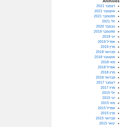
Archives
דצמבר 2021
אוקטובר 2021
ספטמבר 2021
יולי 2021
נובמבר 2020
ספטמבר 2019
יוני 2019
אפריל 2019
מרץ 2019
פברואר 2019
אוקטובר 2018
מאי 2018
אפריל 2018
מרץ 2018
פברואר 2018
דצמבר 2017
מרץ 2017
יולי 2015
יוני 2015
מאי 2015
אפריל 2015
מרץ 2015
פברואר 2015
ינואר 2015