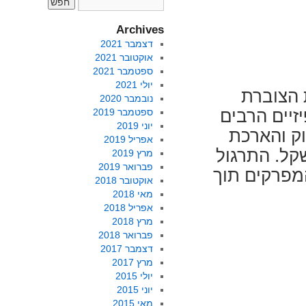
Archives
דצמבר 2021
אוקטובר 2021
ספטמבר 2021
יולי 2021
 הצוברת
נובמבר 2020
זיים הרבים
ספטמבר 2019
יוני 2019
וק והארכת
אפריל 2019
שקל. התרגול
מרץ 2019
פברואר 2019
מפרקים תוך
אוקטובר 2018
מאי 2018
אפריל 2018
מרץ 2018
פברואר 2018
דצמבר 2017
מרץ 2017
יולי 2015
יוני 2015
מאי 2015