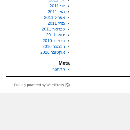
יולי 2011
יוני 2011
מאי 2011
אפריל 2011
מרץ 2011
פברואר 2011
ינואר 2011
דצמבר 2010
נובמבר 2010
אוקטובר 2010
Meta
התחבר
Proudly powered by WordPress.