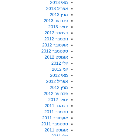
מאי 2013
אפריל 2013
מרץ 2013
פברואר 2013
ינואר 2013
דצמבר 2012
נובמבר 2012
אוקטובר 2012
ספטמבר 2012
אוגוסט 2012
יולי 2012
יוני 2012
מאי 2012
אפריל 2012
מרץ 2012
פברואר 2012
ינואר 2012
דצמבר 2011
נובמבר 2011
אוקטובר 2011
ספטמבר 2011
אוגוסט 2011