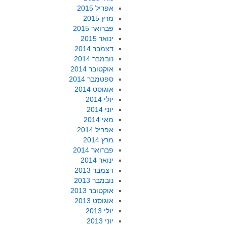
אפריל 2015
מרץ 2015
פברואר 2015
ינואר 2015
דצמבר 2014
נובמבר 2014
אוקטובר 2014
ספטמבר 2014
אוגוסט 2014
יולי 2014
יוני 2014
מאי 2014
אפריל 2014
מרץ 2014
פברואר 2014
ינואר 2014
דצמבר 2013
נובמבר 2013
אוקטובר 2013
אוגוסט 2013
יולי 2013
יוני 2013